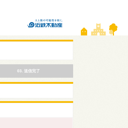
03. 送信完了