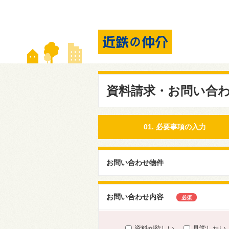
資料請求・お問い合
01. 必要事項の入力
お問い合わせ物件
お問い合わせ内容
必須
資料が欲しい
見学したい