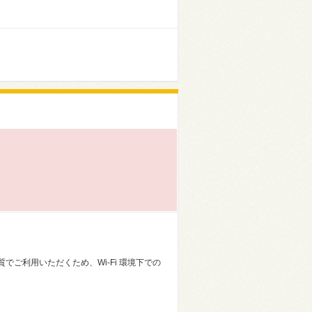
ご利用いただくため、Wi-Fi 環境下での