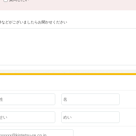
件などがございましたらお聞かせください