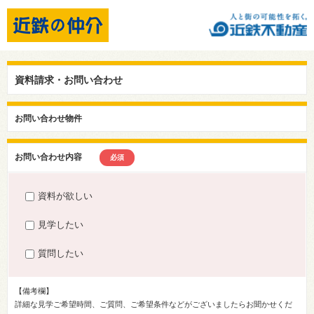
資料請求・お問い合わせ
お問い合わせ物件
お問い合わせ内容
必須
資料が欲しい
見学したい
質問したい
【備考欄】
詳細な見学ご希望時間、ご質問、ご希望条件などがございましたらお聞かせくだ