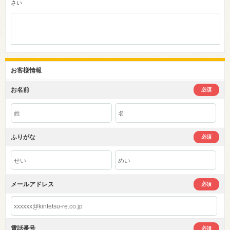
さい
お客様情報
お名前
必須
ふりがな
必須
メールアドレス
必須
電話番号
必須