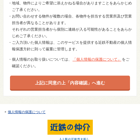
・地域、物件によりご希望に添えかねる場合がありますことをあらかじめ
ご了承ください。
・お問い合わせする物件が複数の場合、各物件を担当する営業所及び営業
担当者が異なることがあります。
それぞれの営業担当者から個別に連絡が入る可能性があることをあらか
じめご了承ください。
・ご入力頂いた個人情報は、このサービスを提供する近鉄不動産の個人情
報保護方針に則って厳重に管理します。
・個人情報のお取り扱いについては、
「個人情報の保護について」
をご
確認ください。
個人情報の保護について