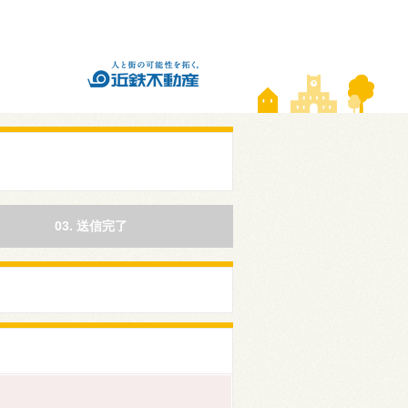
03. 送信完了