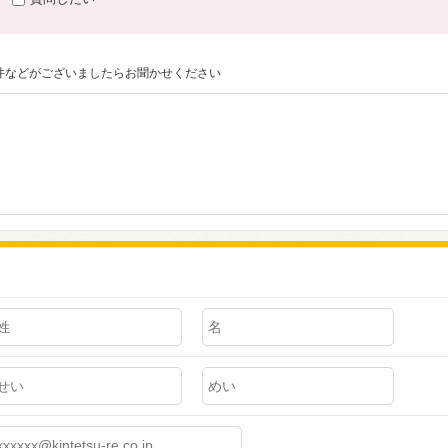
件などがございましたらお聞かせください