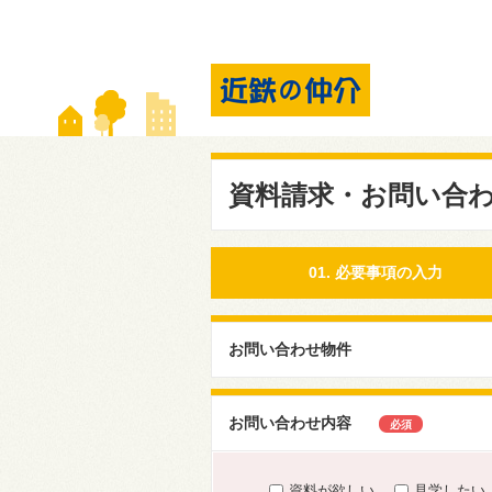
資料請求・お問い合
01. 必要事項の入力
お問い合わせ物件
お問い合わせ内容
必須
資料が欲しい
見学したい