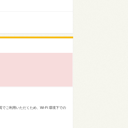
ご利用いただくため、Wi-Fi 環境下での