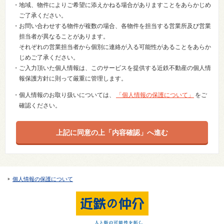
・地域、物件によりご希望に添えかねる場合がありますことをあらかじめ
ご了承ください。
・お問い合わせする物件が複数の場合、各物件を担当する営業所及び営業
担当者が異なることがあります。
それぞれの営業担当者から個別に連絡が入る可能性があることをあらか
じめご了承ください。
・ご入力頂いた個人情報は、このサービスを提供する近鉄不動産の個人情
報保護方針に則って厳重に管理します。
・個人情報のお取り扱いについては、
「個人情報の保護について」
をご
確認ください。
個人情報の保護について