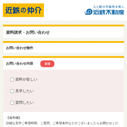
資料請求・お問い合わせ
お問い合わせ物件
お問い合わせ内容
必須
資料が欲しい
見学したい
質問したい
【備考欄】
詳細な見学ご希望時間、ご質問、ご希望条件などがございましたらお聞かせくだ