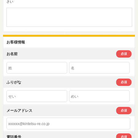
さい
お客様情報
お名前
必須
ふりがな
必須
メールアドレス
必須
電話番号
必須