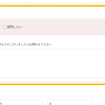
質問したい
件などがございましたらお聞かせください