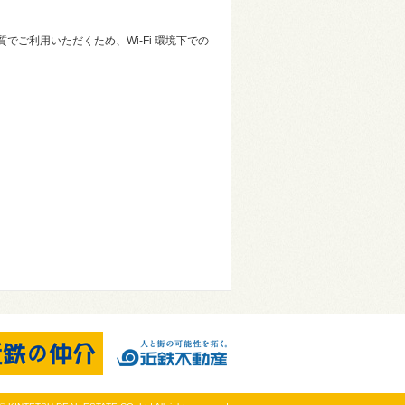
ご利用いただくため、Wi-Fi 環境下での