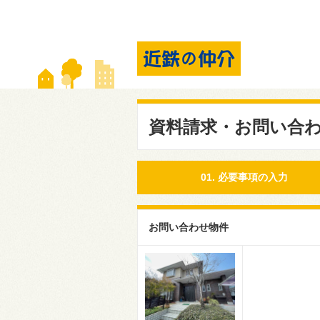
資料請求・お問い合
01. 必要事項の入力
お問い合わせ物件