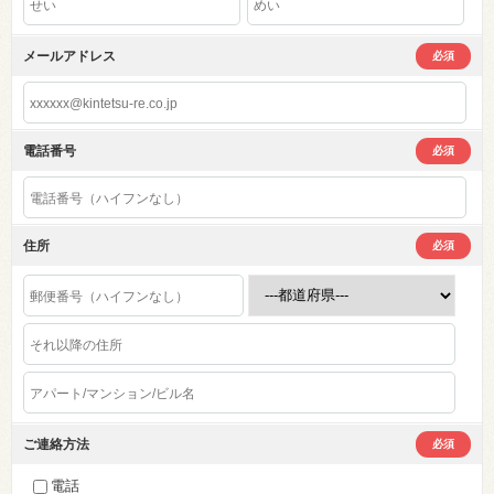
メールアドレス
必須
電話番号
必須
住所
必須
ご連絡方法
必須
電話