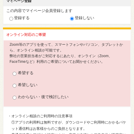
マイページ登録
この内容でマイページ会員登録します
登録する
登録しない
オンライン対応のご希望
Zoom等のアプリを使って、スマートフォンやパソコン、タブレットか
ら、オンライン相談が可能です。
弊社の営業担当者がご対応するにあたり、オンライン（Zoom、
FaceTimeなど）利用のご希望についてお聞かせください。
希望する
希望しない
わからない・後で検討したい
・オンライン相談のご利用時の注意事項
①アプリの利用料は無料ですが、ダウンロードやご利用時にかかるパケ
ット通信料はお客様からのご負担となります。