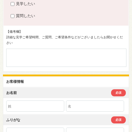
見学したい
質問したい
【備考欄】
詳細な見学ご希望時間、ご質問、ご希望条件などがございましたらお聞かせくだ
さい
お客様情報
お名前
必須
ふりがな
必須