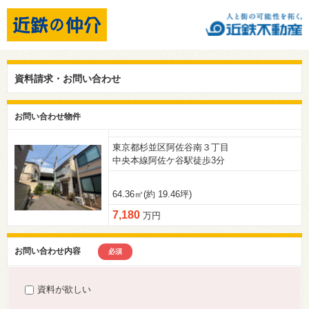
資料請求・お問い合わせ
お問い合わせ物件
東京都杉並区阿佐谷南３丁目
中央本線阿佐ケ谷駅徒歩3分
64.36㎡(約 19.46坪)
7,180
万円
お問い合わせ内容
必須
資料が欲しい