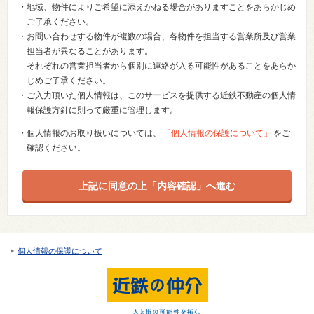
・地域、物件によりご希望に添えかねる場合がありますことをあらかじめ
ご了承ください。
・お問い合わせする物件が複数の場合、各物件を担当する営業所及び営業
担当者が異なることがあります。
それぞれの営業担当者から個別に連絡が入る可能性があることをあらか
じめご了承ください。
・ご入力頂いた個人情報は、このサービスを提供する近鉄不動産の個人情
報保護方針に則って厳重に管理します。
・個人情報のお取り扱いについては、
「個人情報の保護について」
をご
確認ください。
個人情報の保護について