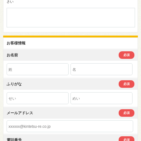
さい
お客様情報
お名前
必須
ふりがな
必須
メールアドレス
必須
電話番号
必須