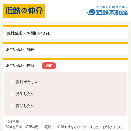
資料請求・お問い合わせ
お問い合わせ物件
お問い合わせ内容
必須
資料が欲しい
見学したい
質問したい
【備考欄】
詳細な見学ご希望時間、ご質問、ご希望条件などがございましたらお聞かせくだ