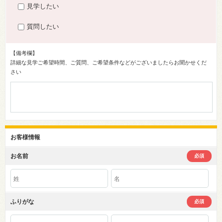
見学したい
質問したい
【備考欄】
詳細な見学ご希望時間、ご質問、ご希望条件などがございましたらお聞かせくだ
さい
お客様情報
お名前
必須
ふりがな
必須