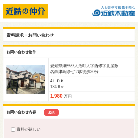
資料請求・お問い合わせ
お問い合わせ物件
愛知県海部郡大治町大字西條字北屋敷
名鉄津島線七宝駅徒歩30分
4ＬＤＫ
134.6㎡
1,980
万円
お問い合わせ内容
必須
資料が欲しい