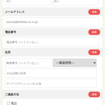
メールアドレス
必須
電話番号
必須
住所
必須
ご連絡方法
必須
電話