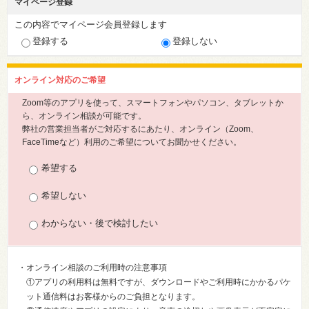
マイページ登録
この内容でマイページ会員登録します
登録する
登録しない
オンライン対応のご希望
Zoom等のアプリを使って、スマートフォンやパソコン、タブレットか
ら、オンライン相談が可能です。
弊社の営業担当者がご対応するにあたり、オンライン（Zoom、
FaceTimeなど）利用のご希望についてお聞かせください。
希望する
希望しない
わからない・後で検討したい
・オンライン相談のご利用時の注意事項
①アプリの利用料は無料ですが、ダウンロードやご利用時にかかるパケ
ット通信料はお客様からのご負担となります。