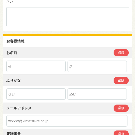
さい
お客様情報
お名前
必須
ふりがな
必須
メールアドレス
必須
電話番号
必須