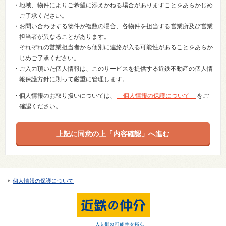
・地域、物件によりご希望に添えかねる場合がありますことをあらかじめ
ご了承ください。
・お問い合わせする物件が複数の場合、各物件を担当する営業所及び営業
担当者が異なることがあります。
それぞれの営業担当者から個別に連絡が入る可能性があることをあらか
じめご了承ください。
・ご入力頂いた個人情報は、このサービスを提供する近鉄不動産の個人情
報保護方針に則って厳重に管理します。
・個人情報のお取り扱いについては、
「個人情報の保護について」
をご
確認ください。
個人情報の保護について