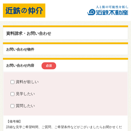
資料請求・お問い合わせ
お問い合わせ物件
お問い合わせ内容
必須
資料が欲しい
見学したい
質問したい
【備考欄】
詳細な見学ご希望時間、ご質問、ご希望条件などがございましたらお聞かせくだ