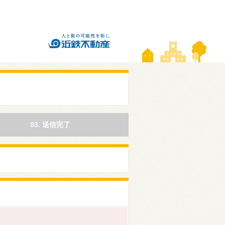
03. 送信完了