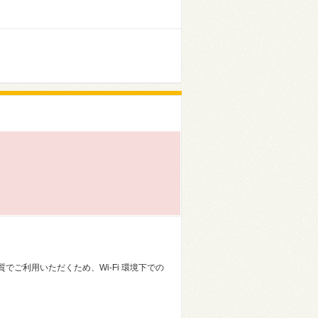
ご利用いただくため、Wi-Fi 環境下での