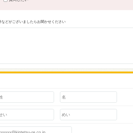
件などがございましたらお聞かせください