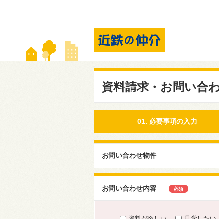
資料請求・お問い合
01. 必要事項の入力
お問い合わせ物件
お問い合わせ内容
必須
資料が欲しい
見学したい