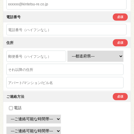
電話番号
必須
住所
必須
ご連絡方法
必須
電話