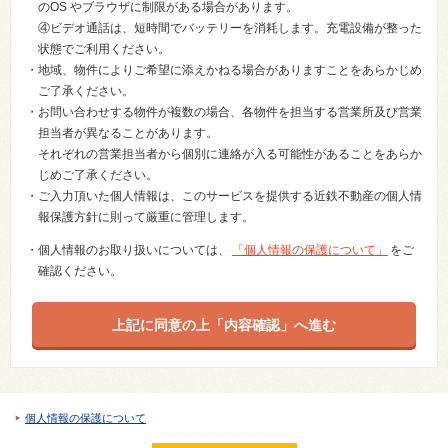
のOS やブラウザに制限がある場合があります。
④ビデオ通話は、短時間でバッテリーを消耗します。充電設備が整った
状態でご利用ください。
・地域、物件によりご希望に添えかねる場合がありますことをあらかじめ
ご了承ください。
・お問い合わせする物件が複数の場合、各物件を担当する営業所及び営業
担当者が異なることがあります。
それぞれの営業担当者から個別に連絡が入る可能性があることをあらか
じめご了承ください。
・ご入力頂いた個人情報は、このサービスを提供する近鉄不動産の個人情
報保護方針に則って厳重に管理します。
・個人情報のお取り扱いについては、
「個人情報の保護について」
をご
確認ください。
個人情報の保護について