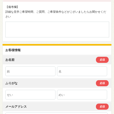
【備考欄】
詳細な見学ご希望時間、ご質問、ご希望条件などがございましたらお聞かせくだ
さい
お客様情報
お名前
必須
ふりがな
必須
メールアドレス
必須