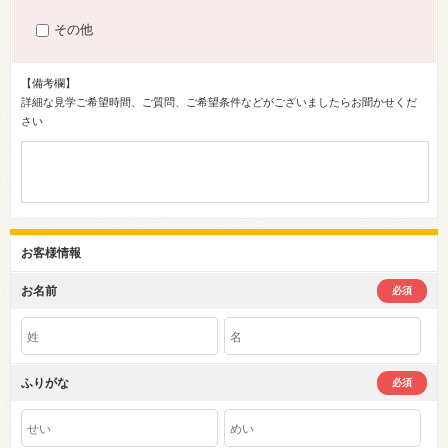
その他
【備考欄】
詳細な見学ご希望時間、ご質問、ご希望条件などがございましたらお聞かせくだ
さい
お客様情報
お名前
必須
ふりがな
必須