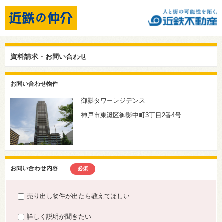
資料請求・お問い合わせ
お問い合わせ物件
御影タワーレジデンス
神戸市東灘区御影中町3丁目2番4号
お問い合わせ内容
必須
売り出し物件が出たら教えてほしい
詳しく説明が聞きたい