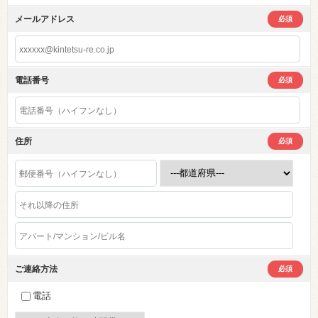
メールアドレス
必須
電話番号
必須
住所
必須
ご連絡方法
必須
電話