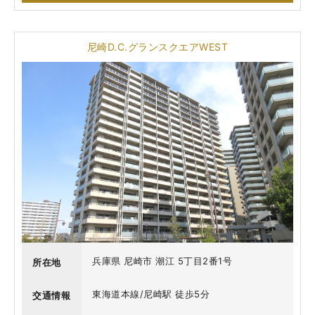
尼崎D.C.グランスクエアWEST
兵庫県 尼崎市 潮江 5丁目2番1号
所在地
東海道本線/尼崎駅 徒歩5分
交通情報