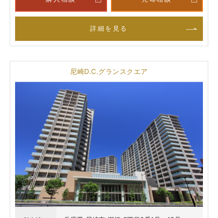
詳細を見る
尼崎D.C.グランスクエア