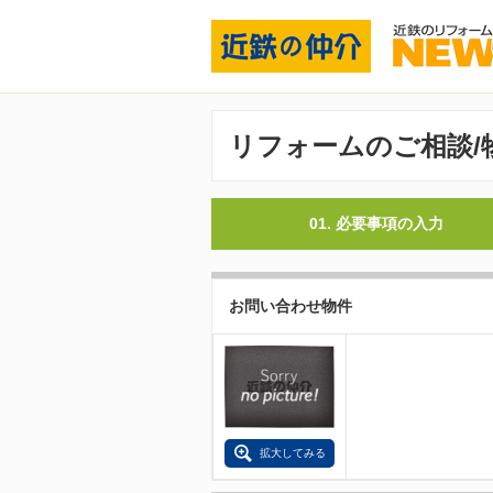
リフォームのご相談/
01. 必要事項の入力
お問い合わせ物件
拡大してみる