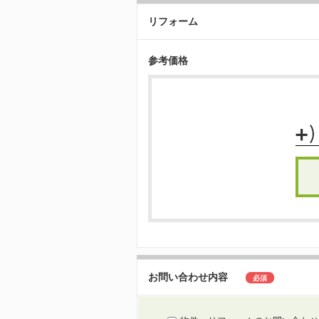
リフォーム
参考価格
お問い合わせ内容
必須