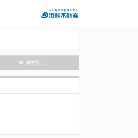
03. 送信完了