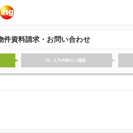
物件資料請求・お問い合わせ
02. 入力内容のご確認