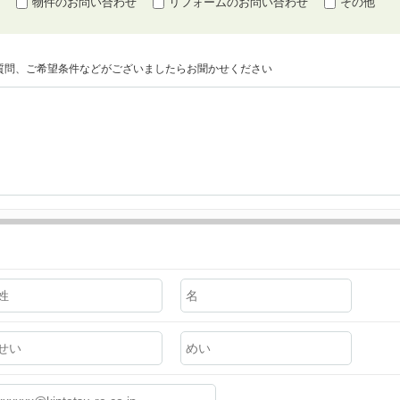
物件のお問い合わせ
リフォームのお問い合わせ
その他
質問、ご希望条件などがございましたらお聞かせください