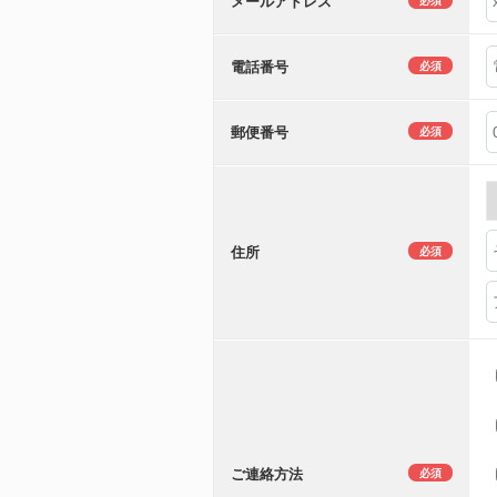
メールアドレス
必須
電話番号
必須
郵便番号
必須
住所
必須
ご連絡方法
必須