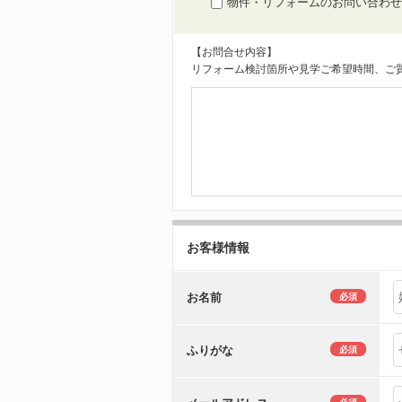
物件・リフォームのお問い合わせ
【お問合せ内容】
リフォーム検討箇所や見学ご希望時間、ご
お客様情報
お名前
必須
ふりがな
必須