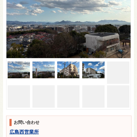
お問い合わせ
広島西営業所