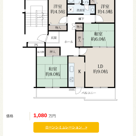
1,080
価格
万円
ローンシミュレーション >