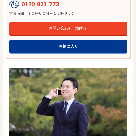
0120-921-773
営業時間：１０時００分～１８時００分
お問い合わせ（無料）
お気に入り