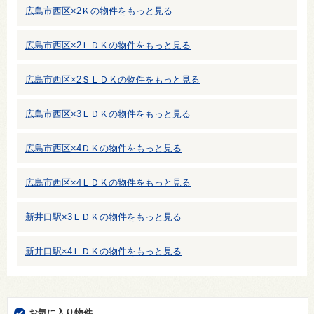
広島市西区×2Ｋの物件をもっと見る
広島市西区×2ＬＤＫの物件をもっと見る
広島市西区×2ＳＬＤＫの物件をもっと見る
広島市西区×3ＬＤＫの物件をもっと見る
広島市西区×4ＤＫの物件をもっと見る
広島市西区×4ＬＤＫの物件をもっと見る
新井口駅×3ＬＤＫの物件をもっと見る
新井口駅×4ＬＤＫの物件をもっと見る
お気に入り物件