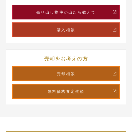
売り出し物件が出たら教えて
購入相談
売却をお考えの方
売却相談
無料価格査定依頼