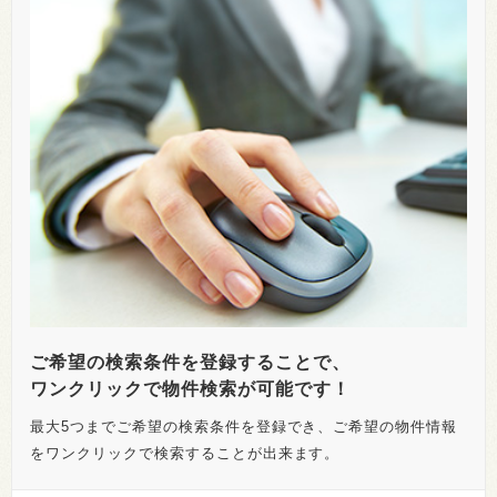
ご希望の検索条件を登録することで、
ワンクリックで物件検索が可能です！
最大5つまでご希望の検索条件を登録でき、ご希望の物件情報
をワンクリックで検索することが出来ます。