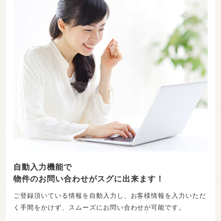
自動入力機能で
物件のお問い合わせがスグに出来ます！
ご登録頂いている情報を自動入力し、お客様情報を入力いただ
く手間をかけず、スムーズにお問い合わせが可能です。