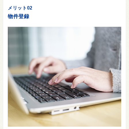
メリット02
物件登録