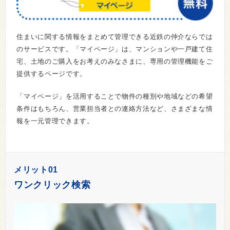
住まいに関する情報をまとめて管理できる近鉄の仲介ならでは
のサービスです。「マイページ」は、マンションや一戸建て住
宅、土地のご購入をお考えのみなさまに、専用の管理機能をご
提供するページです。
「マイページ」を活用することで物件の種別や地域などの希望
条件はもちろん、営業担当者との連絡方法など、さまざまな情
報を一元管理できます。
メリット01
ワンクリック検索