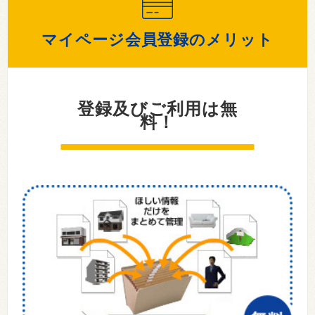
マイページ会員登録のメリット
登録及びご利用は無
料！