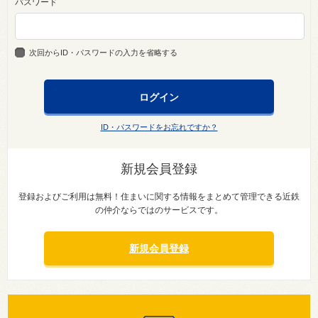
パスワード
次回からID・パスワードの入力を省略する
ID・パスワードをお忘れですか？
新規会員登録
登録およびご利用は無料！住まいに関する情報をまとめて管理できる近鉄
の仲介ならではのサービスです。
新規会員登録