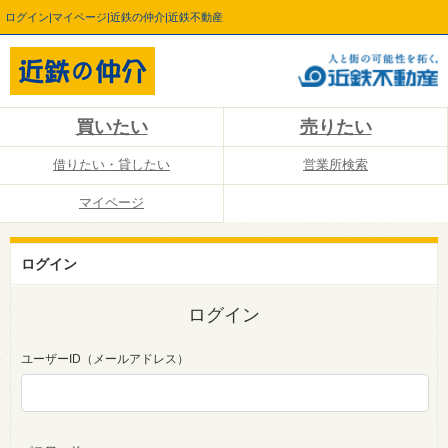
ログイン|マイページ|近鉄の仲介|近鉄不動産
買いたい
売りたい
借りたい・貸したい
営業所検索
マイページ
ログイン
ログイン
ユーザーID（メールアドレス）