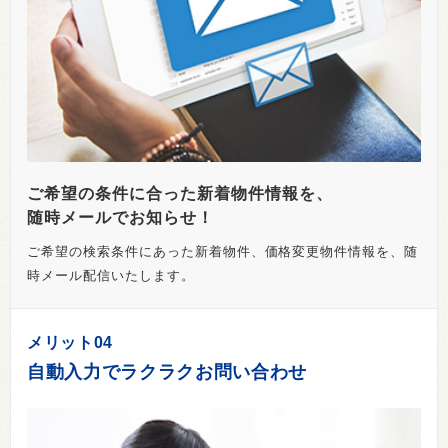
ご希望の条件に合った新着物件情報を、
随時メールでお知らせ！
ご希望の検索条件にあった新着物件、価格変更物件情報を、随
時メール配信いたします。
メリット04
自動入力でラクラクお問い合わせ