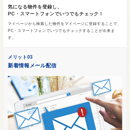
気になる物件を登録し、
PC・スマートフォンでいつでもチェック！
マイページから検索した物件をマイページに登録することで、
PC・スマートフォンでいつでもチェックすることが出来ま
す。
メリット03
新着情報メール配信