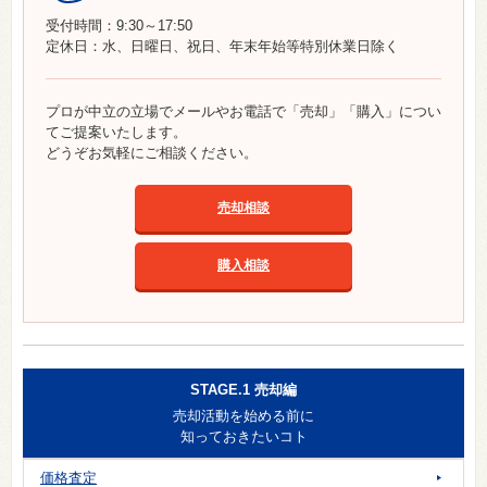
受付時間：9:30～17:50
定休日：水、日曜日、祝日、年末年始等特別休業日除く
プロが中立の立場でメールやお電話で「売却」「購入」につい
てご提案いたします。
どうぞお気軽にご相談ください。
売却相談
購入相談
STAGE.1 売却編
売却活動を始める前に
知っておきたいコト
価格査定