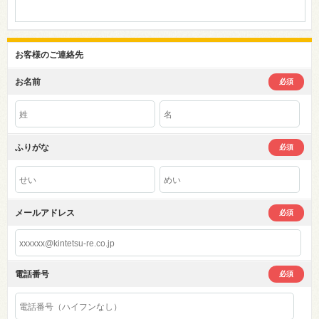
お客様のご連絡先
お名前
必須
ふりがな
必須
メールアドレス
必須
電話番号
必須