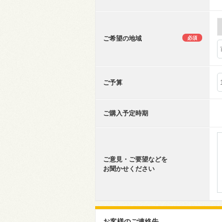
ご希望の地域
必須
ご予算
ご購入予定時期
ご意見・ご要望などを
お聞かせください
お客様のご連絡先