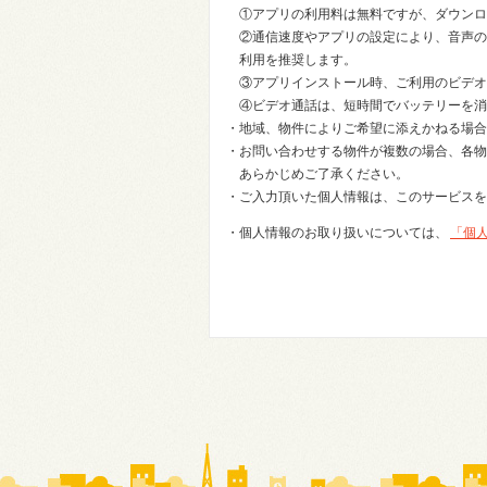
①アプリの利用料は無料ですが、ダウンロ
②通信速度やアプリの設定により、音声の
利用を推奨します。
③アプリインストール時、ご利用のビデオ
④ビデオ通話は、短時間でバッテリーを消
・地域、物件によりご希望に添えかねる場合
・お問い合わせする物件が複数の場合、各物
あらかじめご了承ください。
・ご入力頂いた個人情報は、このサービスを
・個人情報のお取り扱いについては、
「個