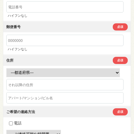
ハイフンなし
郵便番号
必須
ハイフンなし
住所
必須
ご希望の連絡方法
必須
電話