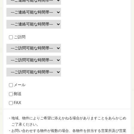
ご訪問
メール
郵送
FAX
・地域、物件によりご希望に添えかねる場合がありますことをあらかじめ
ご了承ください。
・お問い合わせする物件が複数の場合、各物件を担当する営業所及び営業