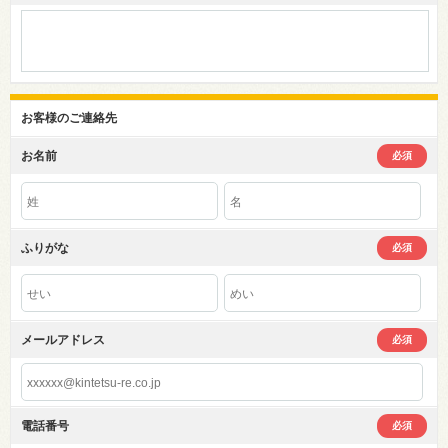
お客様のご連絡先
お名前
必須
ふりがな
必須
メールアドレス
必須
電話番号
必須