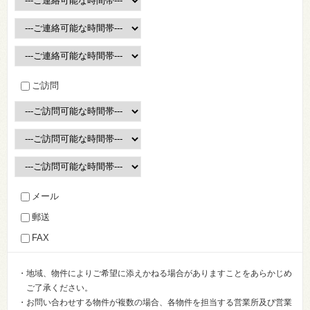
ご訪問
メール
郵送
FAX
・地域、物件によりご希望に添えかねる場合がありますことをあらかじめ
ご了承ください。
・お問い合わせする物件が複数の場合、各物件を担当する営業所及び営業