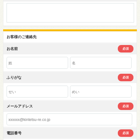
お客様のご連絡先
お名前
必須
ふりがな
必須
メールアドレス
必須
電話番号
必須