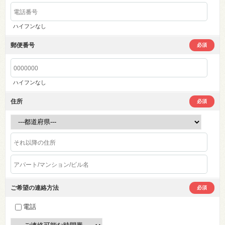
ハイフンなし
郵便番号
必須
ハイフンなし
住所
必須
ご希望の連絡方法
必須
電話