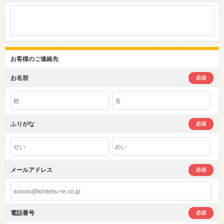
お客様のご連絡先
お名前
必須
ふりがな
必須
メールアドレス
必須
電話番号
必須