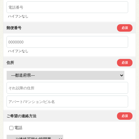
ハイフンなし
郵便番号
必須
ハイフンなし
住所
必須
ご希望の連絡方法
必須
電話