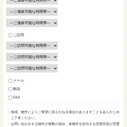
ご訪問
メール
郵送
FAX
・地域、物件によりご希望に添えかねる場合がありますことをあらかじめ
ご了承ください。
・お問い合わせする物件が複数の場合、各物件を担当する営業所及び営業