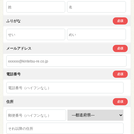
ふりがな
必須
メールアドレス
必須
電話番号
必須
住所
必須