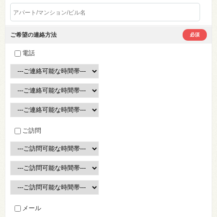
ご希望の連絡方法
必須
電話
ご訪問
メール