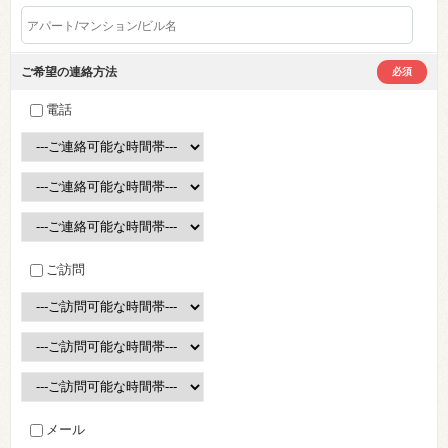
ご希望の連絡方法
必須
電話
ご訪問
メール