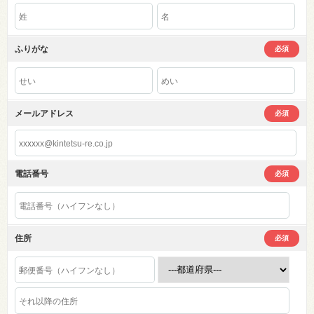
ふりがな
必須
メールアドレス
必須
電話番号
必須
住所
必須