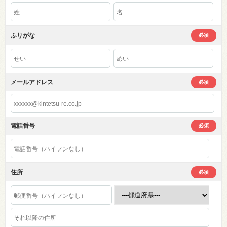
ふりがな
必須
メールアドレス
必須
電話番号
必須
住所
必須