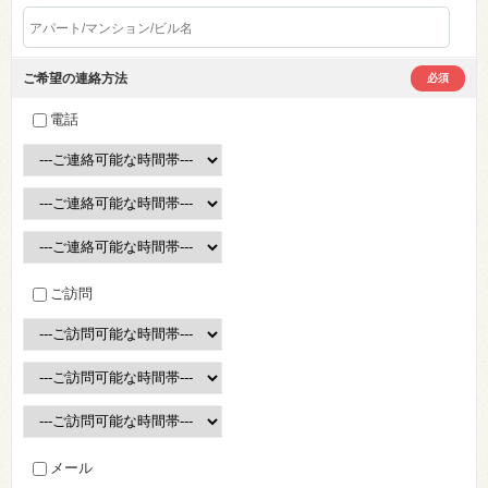
ご希望の連絡方法
必須
電話
ご訪問
メール