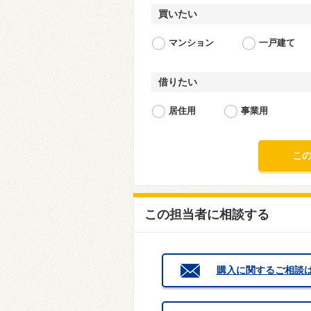
買いたい
マンション
一戸建て
借りたい
居住用
事業用
この担当者に相談する
購入に関するご相談