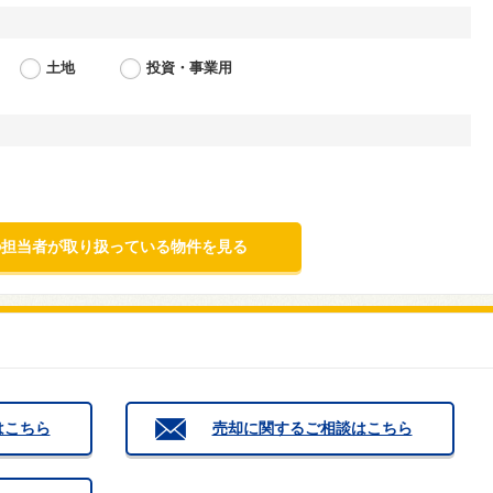
土地
投資・事業用
はこちら
売却に関するご相談はこちら