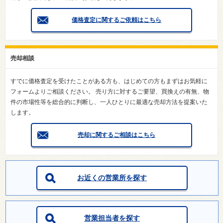
価格査定に関するご依頼はこちら
売却相談
すでに価格査定を受けたことがある方も、はじめての方もまずはお気軽に
フォームよりご相談ください。 売り方に対するご要望、買換えの有無、物
件の市場性等を総合的に判断し、一人ひとりに最適な売却方法を提案いた
します。
売却に関するご相談はこちら
お近くの営業所を探す
営業担当者を探す