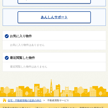
あんしんサポート
お気に入り物件
お気に入り物件はありません
最近閲覧した物件
最近閲覧した物件はありません
住宅・不動産情報の近鉄の仲介
>
不動産買取サービス