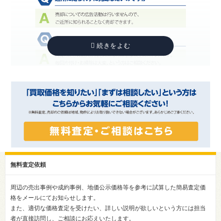
無料査定依頼
周辺の売出事例や成約事例、地価公示価格等を参考に試算した簡易査定価
格をメールにてお知らせします。
また、適切な価格査定を受けたい、詳しい説明が欲しいという方には担当
者が直接訪問し、ご相談にお応えいたします。