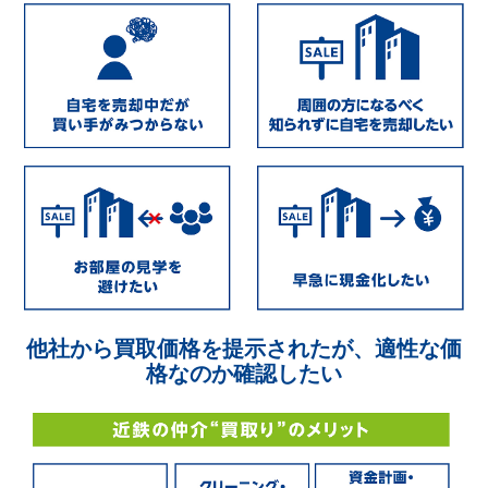
他社から買取価格を提示されたが、適性な価
格なのか確認したい