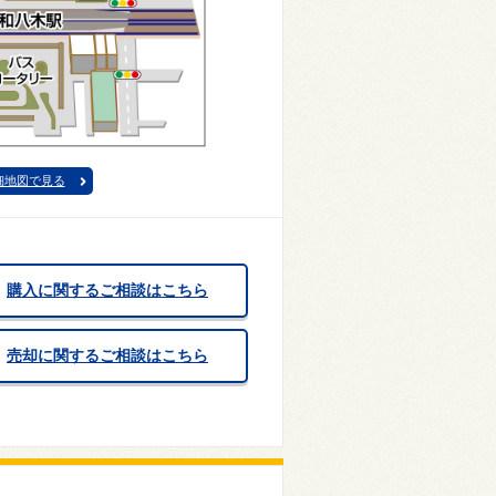
細地図で見る
購入に関するご相談はこちら
売却に関するご相談はこちら