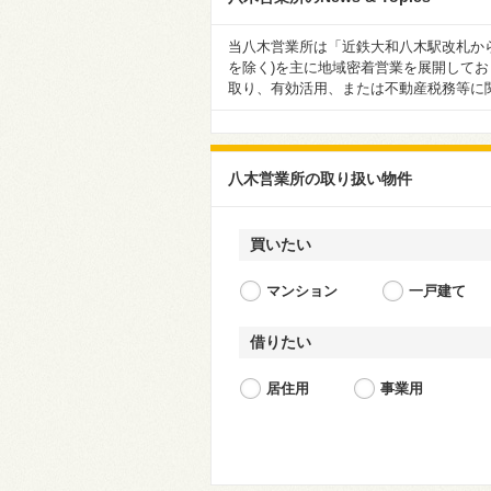
当八木営業所は「近鉄大和八木駅改札か
を除く)を主に地域密着営業を展開して
取り、有効活用、または不動産税務等に
八木営業所の取り扱い物件
買いたい
マンション
一戸建て
借りたい
居住用
事業用