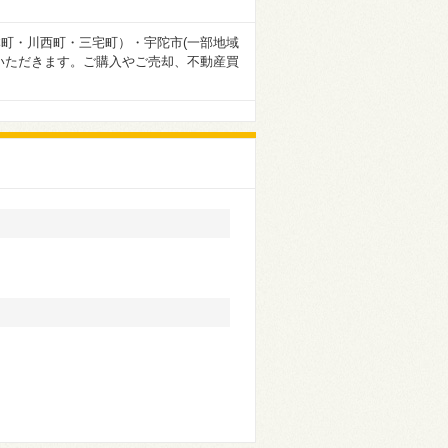
町・川西町・三宅町）・宇陀市(一部地域
いただきます。ご購入やご売却、不動産買