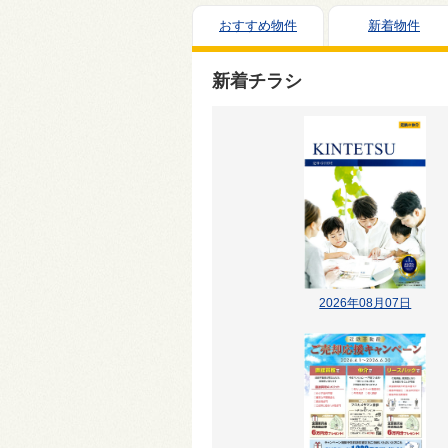
おすすめ物件
新着物件
新着チラシ
2026年08月07日