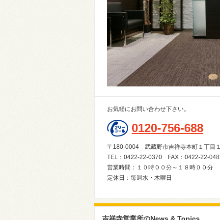
お気軽にお問い合わせ下さい。
0120-756-688
〒180-0004 武蔵野市吉祥寺本町１丁
TEL：0422-22-0370 FAX：0422-22-048
営業時間：１０時００分～１８時００分
定休日：毎週水・木曜日
吉祥寺営業所のNews & Topics