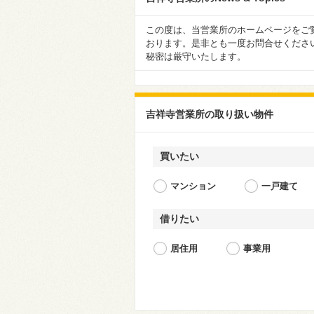
この度は、当営業所のホームページをご
おります。是非とも一度お問合せくださ
秘密は厳守いたします。
吉祥寺営業所の取り扱い物件
買いたい
マンション
一戸建て
借りたい
居住用
事業用