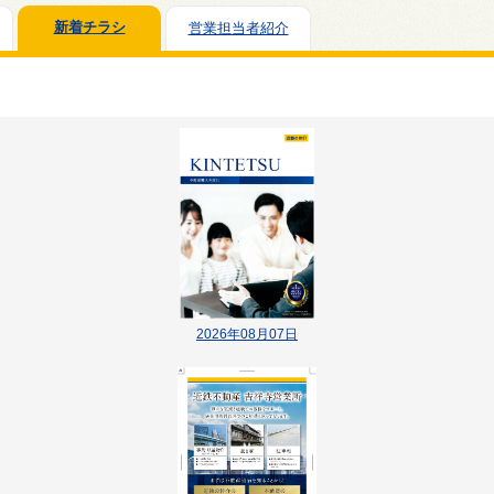
新着チラシ
営業担当者紹介
2026年08月07日