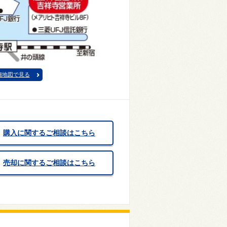
細地図で見る
購入に関するご相談はこちら
売却に関するご相談はこちら