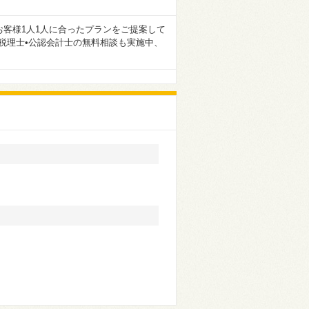
客様1人1人に合ったプランをご提案して
税理士•公認会計士の無料相談も実施中、