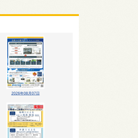
2026年08月07日