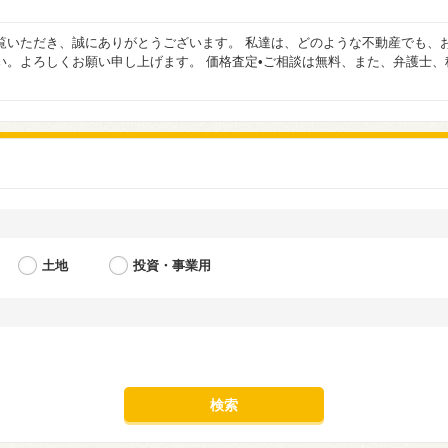
覧いただき、誠にありがとうございます。 私達は、どのような不動産でも、お
い。よろしくお願い申し上げます。 価格査定•ご相談は無料、また、弁護士、
土地
投資・事業用