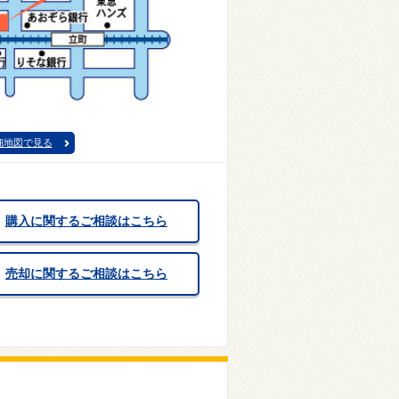
細地図で見る
購入に関するご相談はこちら
売却に関するご相談はこちら