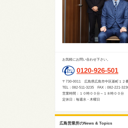
お気軽にお問い合わせ下さい。
0120-926-501
〒730-0011 広島県広島市中区基町１
TEL：082-511-3235 FAX：082-221-323
営業時間：１０時００分～１８時００分
定休日：毎週水・木曜日
広島営業所のNews & Topics