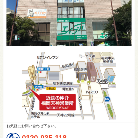
お気軽にお問い合わせ下さい。
0120-935-118