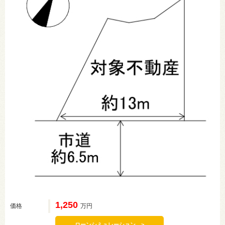
1,250
価格
万円
ローンシミュレーション >