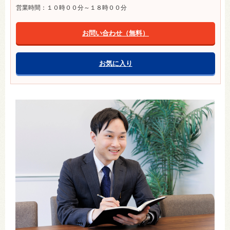
営業時間：１０時００分～１８時００分
お問い合わせ（無料）
お気に入り