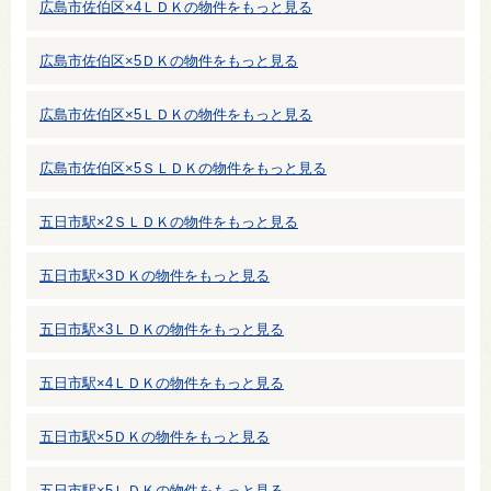
広島市佐伯区×4ＬＤＫの物件をもっと見る
広島市佐伯区×5ＤＫの物件をもっと見る
広島市佐伯区×5ＬＤＫの物件をもっと見る
広島市佐伯区×5ＳＬＤＫの物件をもっと見る
五日市駅×2ＳＬＤＫの物件をもっと見る
五日市駅×3ＤＫの物件をもっと見る
五日市駅×3ＬＤＫの物件をもっと見る
五日市駅×4ＬＤＫの物件をもっと見る
五日市駅×5ＤＫの物件をもっと見る
五日市駅×5ＬＤＫの物件をもっと見る