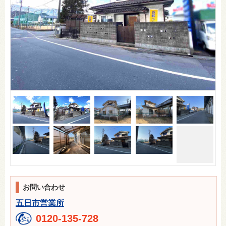
お問い合わせ
五日市営業所
0120-135-728