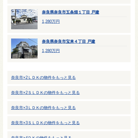
奈良県奈良市五条畑１丁目 戸建
1,280万円
奈良県奈良市宝来４丁目 戸建
1,280万円
奈良市×2ＬＤＫの物件をもっと見る
奈良市×2ＳＬＤＫの物件をもっと見る
奈良市×3ＬＤＫの物件をもっと見る
奈良市×3ＳＬＤＫの物件をもっと見る
奈良市×4ＤＫの物件をもっと見る