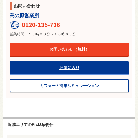
お問い合わせ
高の原営業所
0120-135-736
営業時間：１０時００分～１８時００分
お問い合わせ（無料）
お気に入り
リフォーム簡単シミュレーション
近隣エリアのPickUp物件