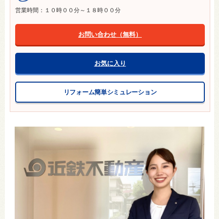
営業時間：１０時００分～１８時００分
お問い合わせ（無料）
お気に入り
リフォーム簡単シミュレーション