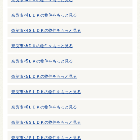
奈良市×4ＬＤＫの物件をもっと見る
奈良市×4ＳＬＤＫの物件をもっと見る
奈良市×5ＤＫの物件をもっと見る
奈良市×5ＬＫの物件をもっと見る
奈良市×5ＬＤＫの物件をもっと見る
奈良市×5ＳＬＤＫの物件をもっと見る
奈良市×6ＬＤＫの物件をもっと見る
奈良市×6ＳＬＤＫの物件をもっと見る
奈良市×7ＳＬＤＫの物件をもっと見る