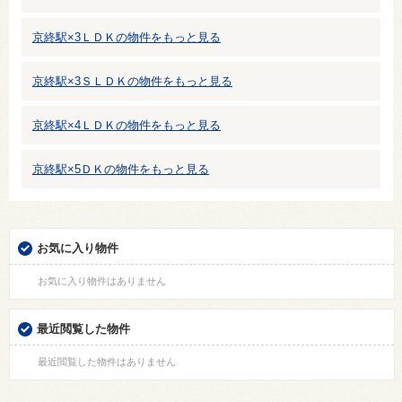
京終駅×3ＬＤＫの物件をもっと見る
京終駅×3ＳＬＤＫの物件をもっと見る
京終駅×4ＬＤＫの物件をもっと見る
京終駅×5ＤＫの物件をもっと見る
お気に入り物件
お気に入り物件はありません
最近閲覧した物件
最近閲覧した物件はありません