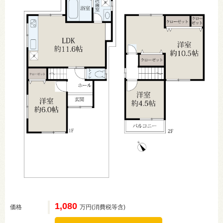
1,080
価格
万円(消費税等含)