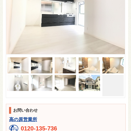
お問い合わせ
高の原営業所
0120-135-736