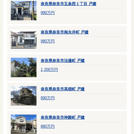
奈良県奈良市五条西１丁目 戸建
990万円
奈良県奈良市南永井町 戸建
980万円
奈良県奈良市法蓮町 戸建
1,200万円
奈良県奈良市高畑町 戸建
890万円
奈良県奈良市神殿町 戸建
880万円