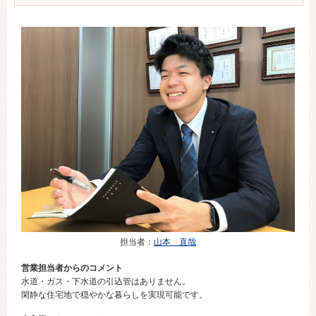
担当者
：
山本 直哉
営業担当者からのコメント
水道・ガス・下水道の引込管はありません。
閑静な住宅地で穏やかな暮らしを実現可能です。