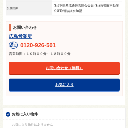
(社)不動産流通経営協会会員 (社)首都圏不動産
所属団体
公正取引協議会加盟
お問い合わせ
広島営業所
0120-926-501
営業時間：１０時００分～１８時００分
お問い合わせ（無料）
お気に入り
お気に入り物件
お気に入り物件はありません