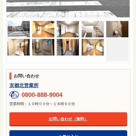
お問い合わせ
京都北営業所
0800-888-9004
営業時間：１０時００分～１８時００分
お問い合わせ（無料）