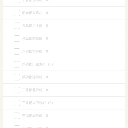
朝倉郡筑前町
（0）
朝倉郡東峰村
（0）
糸島郡二丈町
（0）
糸島郡志摩町
（0）
浮羽郡吉井町
（0）
浮羽郡田主丸町
（0）
浮羽郡浮羽町
（0）
三井郡北野町
（0）
三井郡大刀洗町
（0）
三潴郡城島町
（0）