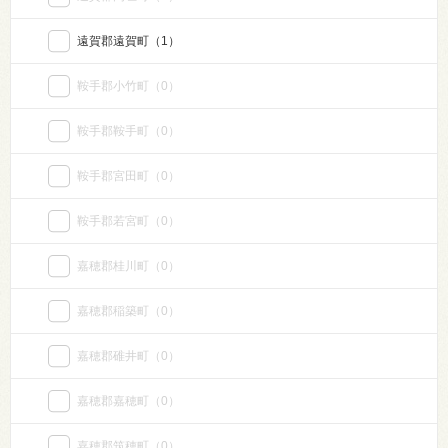
遠賀郡遠賀町
（1）
鞍手郡小竹町
（0）
鞍手郡鞍手町
（0）
鞍手郡宮田町
（0）
鞍手郡若宮町
（0）
嘉穂郡桂川町
（0）
嘉穂郡稲築町
（0）
嘉穂郡碓井町
（0）
嘉穂郡嘉穂町
（0）
嘉穂郡筑穂町
（0）