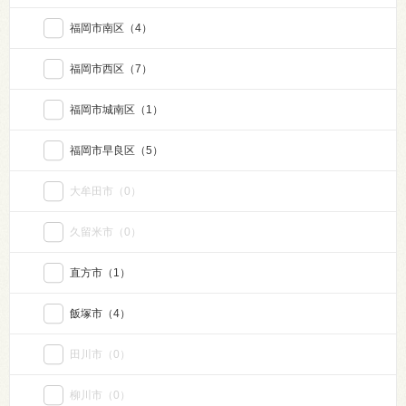
福岡市南区
（4）
福岡市西区
（7）
福岡市城南区
（1）
福岡市早良区
（5）
大牟田市
（0）
久留米市
（0）
直方市
（1）
飯塚市
（4）
田川市
（0）
柳川市
（0）