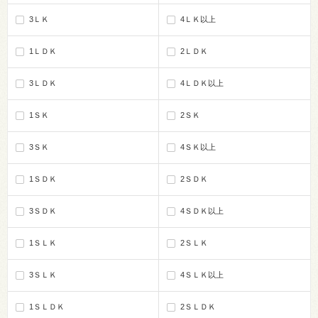
3ＬＫ
4ＬＫ以上
1ＬＤＫ
2ＬＤＫ
3ＬＤＫ
4ＬＤＫ以上
1ＳＫ
2ＳＫ
3ＳＫ
4ＳＫ以上
1ＳＤＫ
2ＳＤＫ
3ＳＤＫ
4ＳＤＫ以上
1ＳＬＫ
2ＳＬＫ
3ＳＬＫ
4ＳＬＫ以上
1ＳＬＤＫ
2ＳＬＤＫ