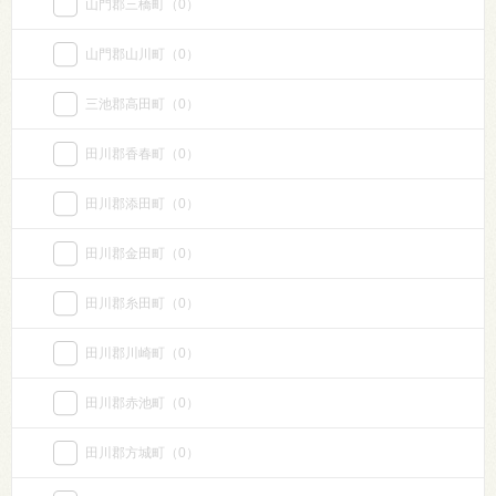
山門郡三橋町
（0）
山門郡山川町
（0）
三池郡高田町
（0）
田川郡香春町
（0）
田川郡添田町
（0）
田川郡金田町
（0）
田川郡糸田町
（0）
田川郡川崎町
（0）
田川郡赤池町
（0）
田川郡方城町
（0）