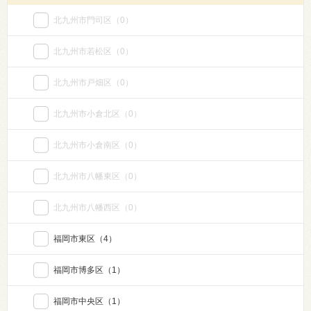
北九州市門司区
（0）
北九州市若松区
（0）
北九州市戸畑区
（0）
北九州市小倉北区
（0）
北九州市小倉南区
（0）
北九州市八幡東区
（0）
北九州市八幡西区
（0）
福岡市東区
（4）
福岡市博多区
（1）
福岡市中央区
（1）