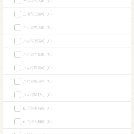
三潴郡大木町
（0）
三潴郡三潴町
（0）
八女郡黒木町
（0）
八女郡上陽町
（0）
八女郡立花町
（0）
八女郡広川町
（0）
八女郡矢部村
（0）
八女郡星野村
（0）
山門郡瀬高町
（0）
山門郡大和町
（0）