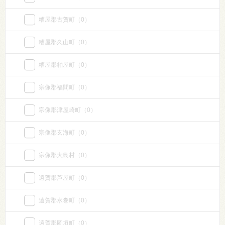
糟屋郡古賀町
（0）
糟屋郡久山町
（0）
糟屋郡粕屋町
（0）
宗像郡福間町
（0）
宗像郡津屋崎町
（0）
宗像郡玄海町
（0）
宗像郡大島村
（0）
遠賀郡芦屋町
（0）
遠賀郡水巻町
（0）
遠賀郡岡垣町
（0）