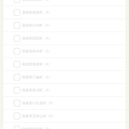
嘉穂郡穂波町
（0）
嘉穂郡庄内町
（0）
嘉穂郡頴田町
（0）
朝倉郡杷木町
（0）
朝倉郡朝倉町
（0）
朝倉郡三輪町
（0）
朝倉郡夜須町
（0）
朝倉郡小石原村
（0）
朝倉郡宝珠山村
（0）