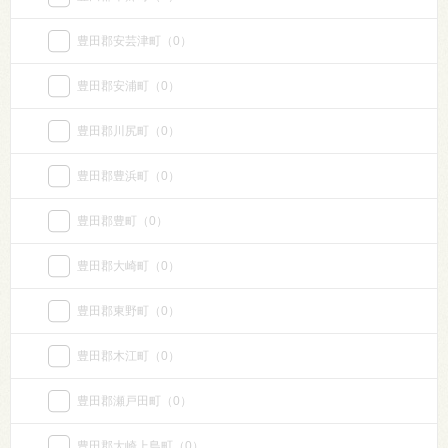
豊田郡安芸津町
（0）
豊田郡安浦町
（0）
豊田郡川尻町
（0）
豊田郡豊浜町
（0）
豊田郡豊町
（0）
豊田郡大崎町
（0）
豊田郡東野町
（0）
豊田郡木江町
（0）
豊田郡瀬戸田町
（0）
豊田郡大崎上島町
（0）