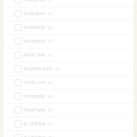
芦品郡新市町
（0）
神石郡油木町
（0）
神石郡神石町
（0）
神石郡豊松村
（0）
神石郡三和町
（0）
神石郡神石高原町
（0）
甲奴郡上下町
（0）
甲奴郡総領町
（0）
甲奴郡甲奴町
（0）
双三郡君田村
（0）