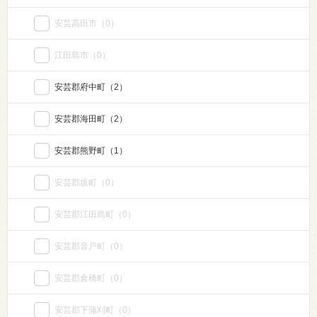
安芸高田市
（0）
江田島市
（0）
安芸郡府中町
（2）
安芸郡海田町
（2）
安芸郡熊野町
（1）
安芸郡坂町
（0）
安芸郡江田島町
（0）
安芸郡音戸町
（0）
安芸郡倉橋町
（0）
安芸郡下蒲刈町
（0）