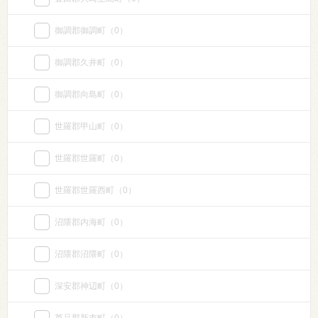
御調郡御調町
（0）
御調郡久井町
（0）
御調郡向島町
（0）
世羅郡甲山町
（0）
世羅郡世羅町
（0）
世羅郡世羅西町
（0）
沼隈郡内海町
（0）
沼隈郡沼隈町
（0）
深安郡神辺町
（0）