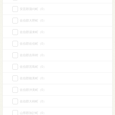
安芸郡蒲刈町
（0）
佐伯郡大野町
（0）
佐伯郡湯来町
（0）
佐伯郡佐伯町
（0）
佐伯郡吉和村
（0）
佐伯郡宮島町
（0）
佐伯郡能美町
（0）
佐伯郡沖美町
（0）
佐伯郡大柿町
（0）
山県郡加計町
（0）