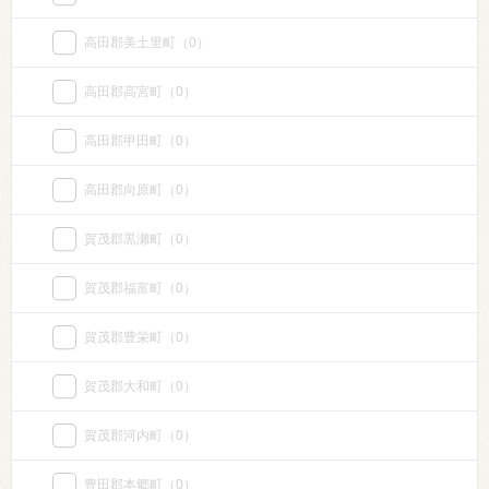
高田郡美土里町
（0）
高田郡高宮町
（0）
高田郡甲田町
（0）
高田郡向原町
（0）
賀茂郡黒瀬町
（0）
賀茂郡福富町
（0）
賀茂郡豊栄町
（0）
賀茂郡大和町
（0）
賀茂郡河内町
（0）
豊田郡本郷町
（0）