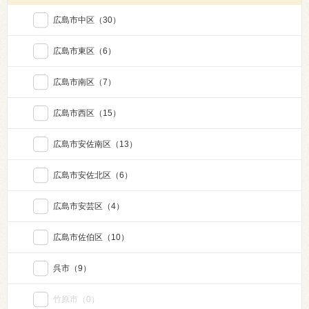
広島市中区
（30）
広島市東区
（6）
広島市南区
（7）
広島市西区
（15）
広島市安佐南区
（13）
広島市安佐北区
（6）
広島市安芸区
（4）
広島市佐伯区
（10）
呉市
（9）
竹原市
（0）