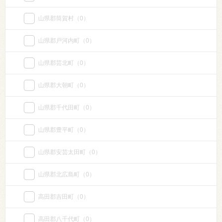
山県郡筒賀村
（0）
山県郡戸河内町
（0）
山県郡芸北町
（0）
山県郡大朝町
（0）
山県郡千代田町
（0）
山県郡豊平町
（0）
山県郡安芸太田町
（0）
山県郡北広島町
（0）
高田郡吉田町
（0）
高田郡八千代町
（0）