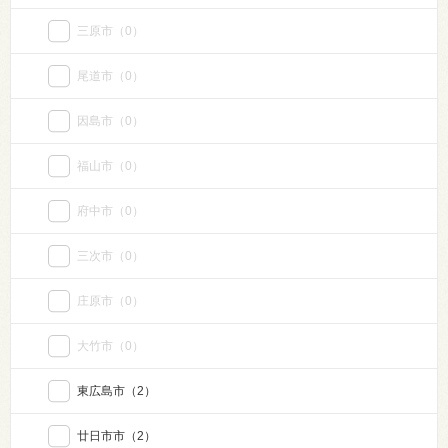
三原市
（0）
尾道市
（0）
因島市
（0）
福山市
（0）
府中市
（0）
三次市
（0）
庄原市
（0）
大竹市
（0）
東広島市
（2）
廿日市市
（2）