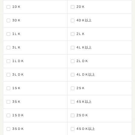
1ＤＫ
2ＤＫ
3ＤＫ
4ＤＫ以上
1ＬＫ
2ＬＫ
3ＬＫ
4ＬＫ以上
1ＬＤＫ
2ＬＤＫ
3ＬＤＫ
4ＬＤＫ以上
1ＳＫ
2ＳＫ
3ＳＫ
4ＳＫ以上
1ＳＤＫ
2ＳＤＫ
3ＳＤＫ
4ＳＤＫ以上