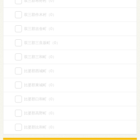
双三郡布野村
（0）
双三郡作木村
（0）
双三郡吉舎町
（0）
双三郡三良坂町
（0）
双三郡三和町
（0）
比婆郡西城町
（0）
比婆郡東城町
（0）
比婆郡口和町
（0）
比婆郡高野町
（0）
比婆郡比和町
（0）