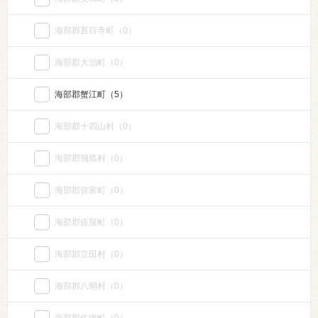
海部郡甚目寺町
（0）
海部郡大治町
（0）
海部郡蟹江町
（5）
海部郡十四山村
（0）
海部郡飛島村
（0）
海部郡弥富町
（0）
海部郡佐屋町
（0）
海部郡立田村
（0）
海部郡八開村
（0）