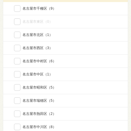
名古屋市千種区
（9）
名古屋市東区
（0）
名古屋市北区
（1）
名古屋市西区
（3）
名古屋市中村区
（6）
名古屋市中区
（1）
名古屋市昭和区
（5）
名古屋市瑞穂区
（5）
名古屋市熱田区
（2）
名古屋市中川区
（8）