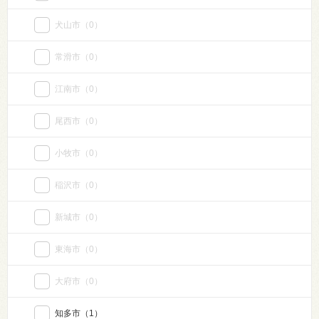
犬山市
（0）
常滑市
（0）
江南市
（0）
尾西市
（0）
小牧市
（0）
稲沢市
（0）
新城市
（0）
東海市
（0）
大府市
（0）
知多市
（1）