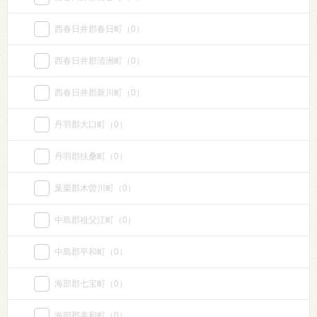
西春日井郡春日町
（0）
西春日井郡清洲町
（0）
西春日井郡新川町
（0）
丹羽郡大口町
（0）
丹羽郡扶桑町
（0）
葉栗郡木曽川町
（0）
中島郡祖父江町
（0）
中島郡平和町
（0）
海部郡七宝町
（0）
海部郡美和町
（0）