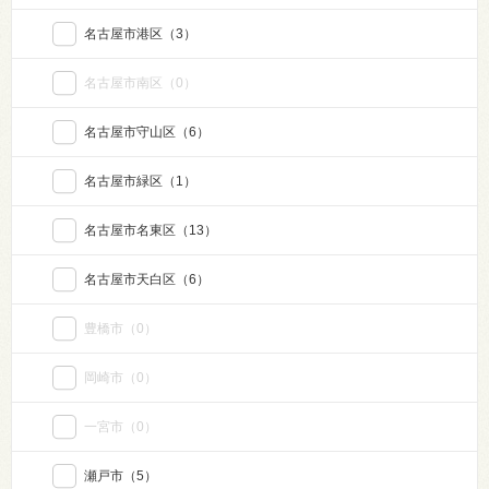
名古屋市港区
（3）
名古屋市南区
（0）
名古屋市守山区
（6）
名古屋市緑区
（1）
名古屋市名東区
（13）
名古屋市天白区
（6）
豊橋市
（0）
岡崎市
（0）
一宮市
（0）
瀬戸市
（5）