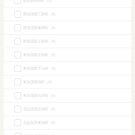
額田郡額田町
（0）
西加茂郡三好町
（0）
西加茂郡藤岡町
（0）
西加茂郡小原村
（0）
東加茂郡足助町
（0）
東加茂郡下山村
（0）
東加茂郡旭町
（0）
東加茂郡稲武町
（0）
北設楽郡設楽町
（0）
北設楽郡東栄町
（0）