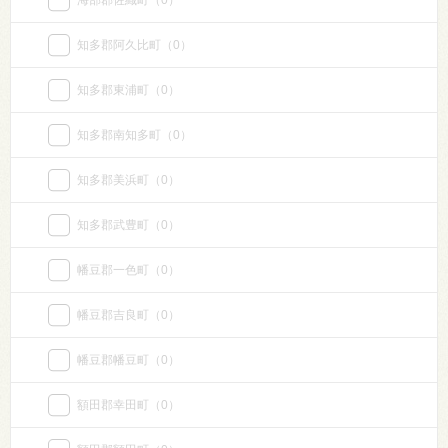
海部郡佐織町
（0）
知多郡阿久比町
（0）
知多郡東浦町
（0）
知多郡南知多町
（0）
知多郡美浜町
（0）
知多郡武豊町
（0）
幡豆郡一色町
（0）
幡豆郡吉良町
（0）
幡豆郡幡豆町
（0）
額田郡幸田町
（0）