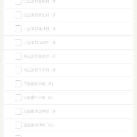
北設楽郡豊根村
（0）
北設楽郡富山村
（0）
北設楽郡津具村
（0）
北設楽郡稲武町
（0）
南設楽郡鳳来町
（0）
南設楽郡作手村
（0）
宝飯郡音羽町
（0）
宝飯郡一宮町
（0）
宝飯郡小坂井町
（0）
宝飯郡御津町
（0）