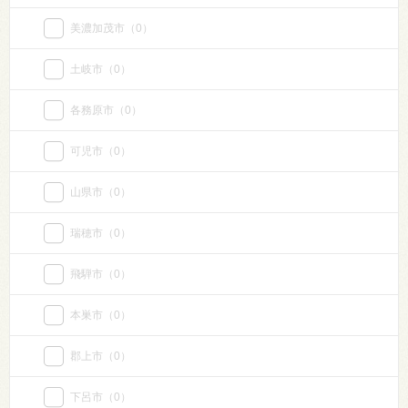
美濃加茂市
（0）
土岐市
（0）
各務原市
（0）
可児市
（0）
山県市
（0）
瑞穂市
（0）
飛騨市
（0）
本巣市
（0）
郡上市
（0）
下呂市
（0）