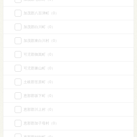
加茂郡八百津町
（0）
加茂郡白川町
（0）
加茂郡東白川村
（0）
可児郡御嵩町
（0）
可児郡兼山町
（0）
土岐郡笠原町
（0）
恵那郡坂下町
（0）
恵那郡川上村
（0）
恵那郡加子母村
（0）