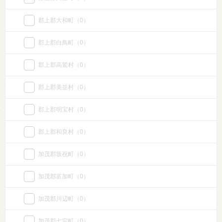
郡上郡大和町
（0）
郡上郡白鳥町
（0）
郡上郡高鷲村
（0）
郡上郡美並村
（0）
郡上郡明宝村
（0）
郡上郡和良村
（0）
加茂郡坂祝町
（0）
加茂郡富加町
（0）
加茂郡川辺町
（0）
加茂郡七宗町
（0）