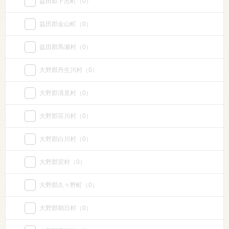
益田郡下呂町
（0）
益田郡金山町
（0）
益田郡馬瀬村
（0）
大野郡丹生川村
（0）
大野郡清見村
（0）
大野郡荘川村
（0）
大野郡白川村
（0）
大野郡宮村
（0）
大野郡久々野町
（0）
大野郡朝日村
（0）