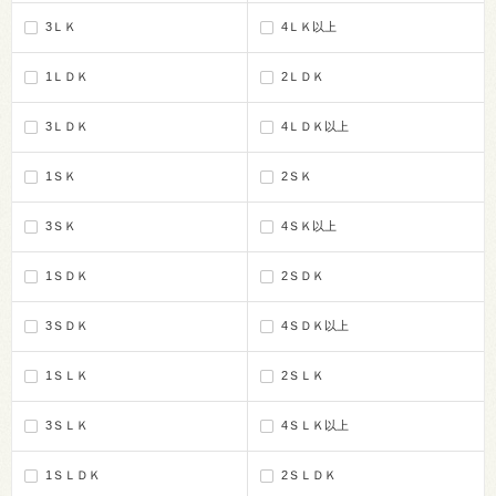
3ＬＫ
4ＬＫ以上
1ＬＤＫ
2ＬＤＫ
3ＬＤＫ
4ＬＤＫ以上
1ＳＫ
2ＳＫ
3ＳＫ
4ＳＫ以上
1ＳＤＫ
2ＳＤＫ
3ＳＤＫ
4ＳＤＫ以上
1ＳＬＫ
2ＳＬＫ
3ＳＬＫ
4ＳＬＫ以上
1ＳＬＤＫ
2ＳＬＤＫ