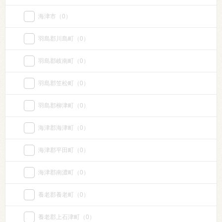
海津市
（0）
羽島郡川島町
（0）
羽島郡岐南町
（0）
羽島郡笠松町
（0）
羽島郡柳津町
（0）
海津郡海津町
（0）
海津郡平田町
（0）
海津郡南濃町
（0）
養老郡養老町
（0）
養老郡上石津町
（0）