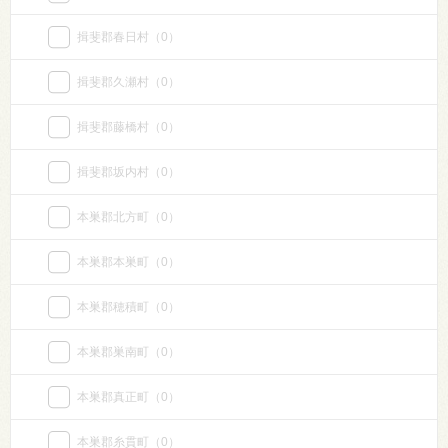
揖斐郡春日村
（0）
揖斐郡久瀬村
（0）
揖斐郡藤橋村
（0）
揖斐郡坂内村
（0）
本巣郡北方町
（0）
本巣郡本巣町
（0）
本巣郡穂積町
（0）
本巣郡巣南町
（0）
本巣郡真正町
（0）
本巣郡糸貫町
（0）