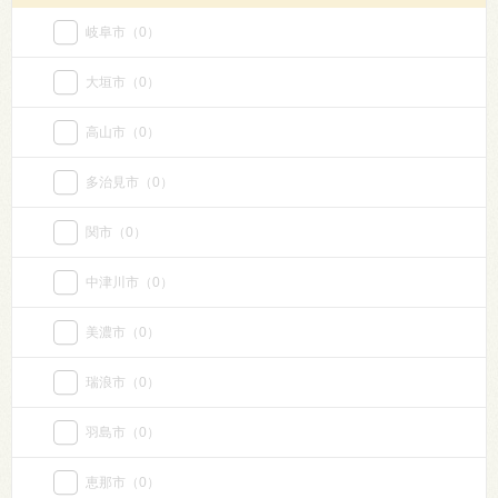
岐阜市
（0）
大垣市
（0）
高山市
（0）
多治見市
（0）
関市
（0）
中津川市
（0）
美濃市
（0）
瑞浪市
（0）
羽島市
（0）
恵那市
（0）