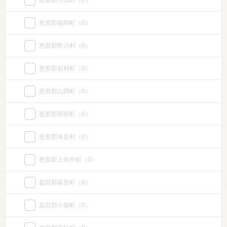
恵那郡付知町
（0）
恵那郡福岡町
（0）
恵那郡蛭川村
（0）
恵那郡岩村町
（0）
恵那郡山岡町
（0）
恵那郡明智町
（0）
恵那郡串原村
（0）
恵那郡上矢作町
（0）
益田郡萩原町
（0）
益田郡小坂町
（0）