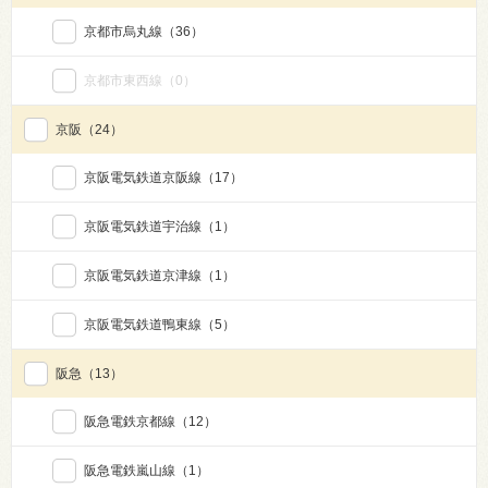
京都市烏丸線
（36）
京都市東西線
（0）
京阪
（24）
京阪電気鉄道京阪線
（17）
京阪電気鉄道宇治線
（1）
京阪電気鉄道京津線
（1）
京阪電気鉄道鴨東線
（5）
阪急
（13）
阪急電鉄京都線
（12）
阪急電鉄嵐山線
（1）