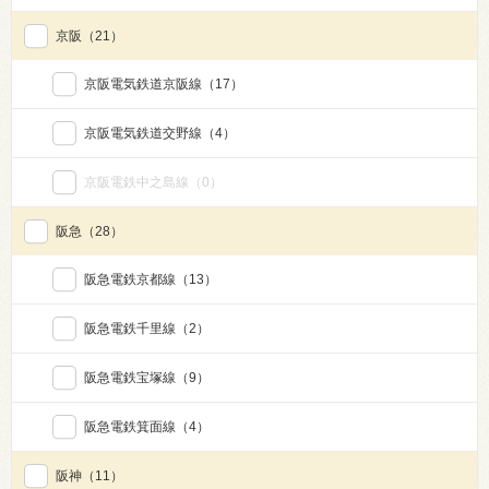
京阪
（21）
京阪電気鉄道京阪線
（17）
京阪電気鉄道交野線
（4）
京阪電鉄中之島線
（0）
阪急
（28）
阪急電鉄京都線
（13）
阪急電鉄千里線
（2）
阪急電鉄宝塚線
（9）
阪急電鉄箕面線
（4）
阪神
（11）