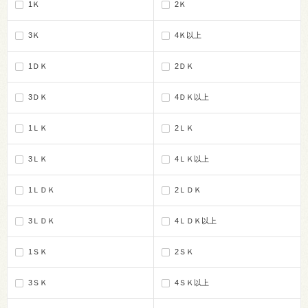
1Ｋ
2Ｋ
3Ｋ
4Ｋ以上
1ＤＫ
2ＤＫ
3ＤＫ
4ＤＫ以上
1ＬＫ
2ＬＫ
3ＬＫ
4ＬＫ以上
1ＬＤＫ
2ＬＤＫ
3ＬＤＫ
4ＬＤＫ以上
1ＳＫ
2ＳＫ
3ＳＫ
4ＳＫ以上