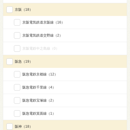
京阪
（18）
京阪電気鉄道京阪線
（16）
京阪電気鉄道交野線
（2）
京阪電鉄中之島線
（0）
阪急
（19）
阪急電鉄京都線
（12）
阪急電鉄千里線
（4）
阪急電鉄宝塚線
（2）
阪急電鉄箕面線
（1）
阪神
（18）