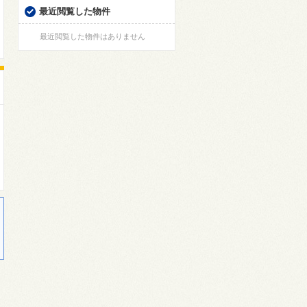
最近閲覧した物件
最近閲覧した物件はありません