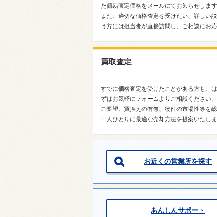
た簡易査定価格をメールにてお知らせします
また、適切な価格査定を受けたい、詳しい説
う方には担当者が直接訪問し、ご相談にお応
買取査定
すでに価格査定を受けたことがある方も、は
ずはお気軽にフォームよりご相談ください。
ご要望、買換えの有無、物件の市場性等を総
一人ひとりに最適な売却方法を提案いたしま
お近くの営業所を探す
あんしんサポート