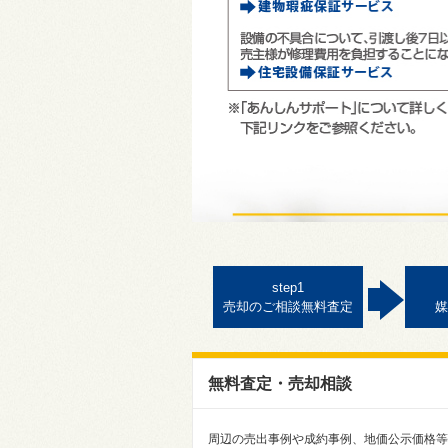
step1
売却のご相談無料査定
媒
無料査定・売却相談
周辺の売出事例や成約事例、地価公示価格等