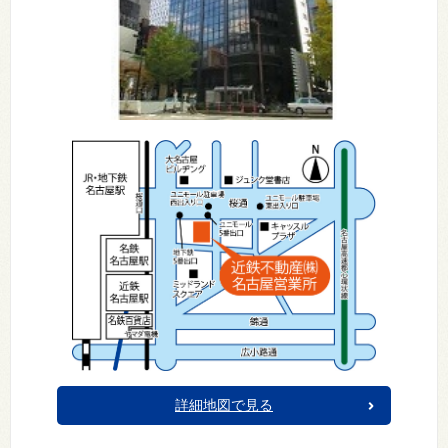
詳細地図で見る