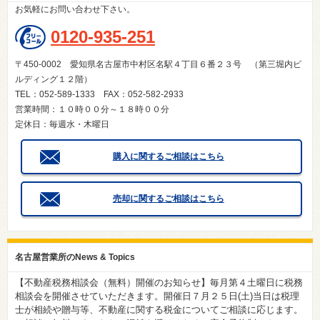
お気軽にお問い合わせ下さい。
0120-935-251
〒450-0002 愛知県名古屋市中村区名駅４丁目６番２３号 （第三堀内ビ
ルディング１２階）
TEL：052-589-1333 FAX：052-582-2933
営業時間：１０時００分～１８時００分
定休日：毎週水・木曜日
購入に関するご相談はこちら
売却に関するご相談はこちら
名古屋営業所のNews & Topics
【不動産税務相談会（無料）開催のお知らせ】毎月第４土曜日に税務
相談会を開催させていただきます。開催日７月２５日(土)当日は税理
士が相続や贈与等、不動産に関する税金についてご相談に応じます。