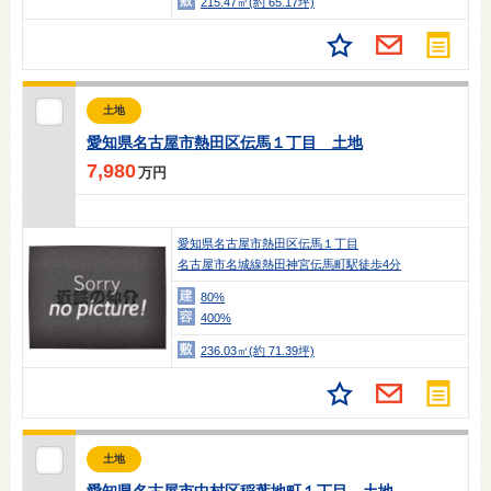
215.47㎡(約 65.17坪)
土地
愛知県名古屋市熱田区伝馬１丁目 土地
7,980
万円
愛知県名古屋市熱田区伝馬１丁目
名古屋市名城線熱田神宮伝馬町駅徒歩4分
80%
400%
236.03㎡(約 71.39坪)
土地
愛知県名古屋市中村区稲葉地町１丁目 土地