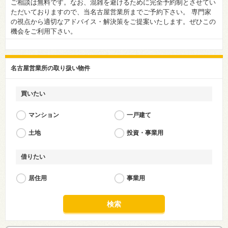
ご相談は無料です。なお、混雑を避けるために完全予約制とさせてい
ただいておりますので、当名古屋営業所までご予約下さい。 専門家
の視点から適切なアドバイス・解決策をご提案いたします。ぜひこの
機会をご利用下さい。
名古屋営業所の取り扱い物件
買いたい
マンション
一戸建て
土地
投資・事業用
借りたい
居住用
事業用