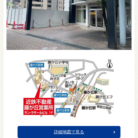
詳細地図で見る