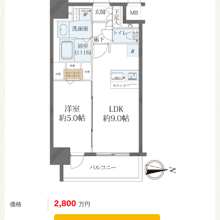
2,800
価格
万円