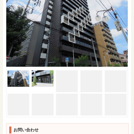
お問い合わせ